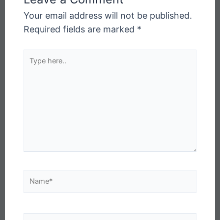
Your email address will not be published.
Required fields are marked
*
Type
here..
Name*
Email*