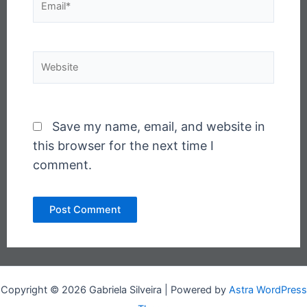
Website
Save my name, email, and website in
this browser for the next time I
comment.
Copyright © 2026 Gabriela Silveira | Powered by
Astra WordPress