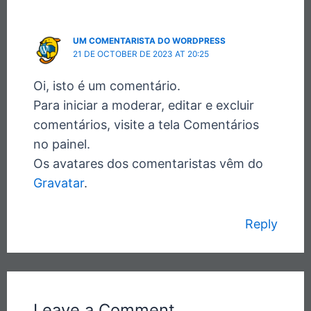
UM COMENTARISTA DO WORDPRESS
21 DE OCTOBER DE 2023 AT 20:25
Oi, isto é um comentário.
Para iniciar a moderar, editar e excluir
comentários, visite a tela Comentários
no painel.
Os avatares dos comentaristas vêm do
Gravatar
.
Reply
Leave a Comment